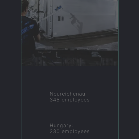
Neureichenau:
345 employees
Hungary:
230 employees