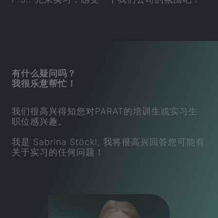
有什么疑问吗？
我很乐意帮忙！
我们很高兴得知您对
PARAT
的培训生或实习生
职位感兴趣。
我是 Sabrina Stöckl, 我将很高兴回答您可能有
关于实习的任何问题！