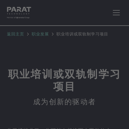
返回主页
职业发展
职业培训或双轨制学习项目
职业培训或双轨制学习
项目
成为创新的驱动者