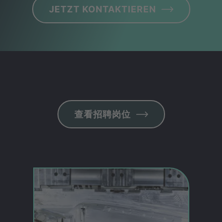
JETZT KONTAKTIEREN
查看招聘岗位