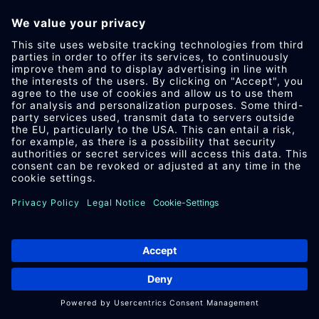
法律声明
数据保护
采购条款与条件
相关文件下载