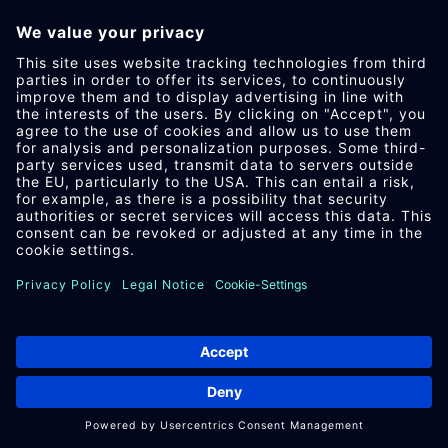
法律声明
数据保护
采购条款与条件
相关文件下载