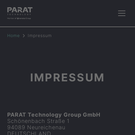
Home
Impressum
IMPRESSUM
PARAT
Technology Group GmbH
Schönenbach Straße 1
94089 Neureichenau
DEUTSCHLAND