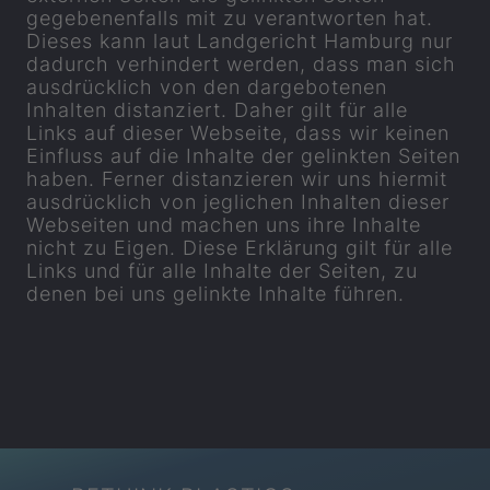
gegebenenfalls mit zu verantworten hat.
Dieses kann laut Landgericht Hamburg nur
dadurch verhindert werden, dass man sich
ausdrücklich von den dargebotenen
Inhalten distanziert. Daher gilt für alle
Links auf dieser Webseite, dass wir keinen
Einfluss auf die Inhalte der gelinkten Seiten
haben. Ferner distanzieren wir uns hiermit
ausdrücklich von jeglichen Inhalten dieser
Webseiten und machen uns ihre Inhalte
nicht zu Eigen. Diese Erklärung gilt für alle
Links und für alle Inhalte der Seiten, zu
denen bei uns gelinkte Inhalte führen.