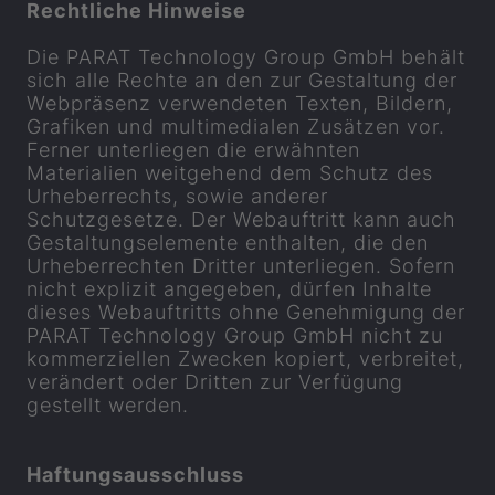
Rechtliche Hinweise
Die
PARAT
Technology Group GmbH behält
sich alle Rechte an den zur Gestaltung der
Webpräsenz verwendeten Texten, Bildern,
Grafiken und multimedialen Zusätzen vor.
Ferner unterliegen die erwähnten
Materialien weitgehend dem Schutz des
Urheberrechts, sowie anderer
Schutzgesetze. Der Webauftritt kann auch
Gestaltungselemente enthalten, die den
Urheberrechten Dritter unterliegen. Sofern
nicht explizit angegeben, dürfen Inhalte
dieses Webauftritts ohne Genehmigung der
PARAT
Technology Group GmbH nicht zu
kommerziellen Zwecken kopiert, verbreitet,
verändert oder Dritten zur Verfügung
gestellt werden.
Haftungsausschluss