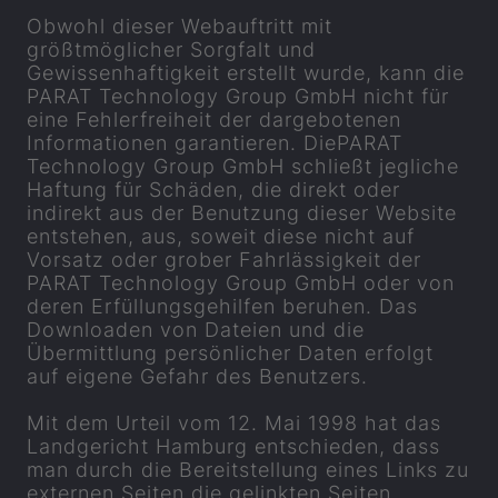
Obwohl dieser Webauftritt mit
größtmöglicher Sorgfalt und
Gewissenhaftigkeit erstellt wurde, kann die
PARAT
Technology Group GmbH nicht für
eine Fehlerfreiheit der dargebotenen
Informationen garantieren. Die
PARAT
Technology Group GmbH schließt jegliche
Haftung für Schäden, die direkt oder
indirekt aus der Benutzung dieser Website
entstehen, aus, soweit diese nicht auf
Vorsatz oder grober Fahrlässigkeit der
PARAT
Technology Group GmbH oder von
deren Erfüllungsgehilfen beruhen. Das
Downloaden von Dateien und die
Übermittlung persönlicher Daten erfolgt
auf eigene Gefahr des Benutzers.
Mit dem Urteil vom 12. Mai 1998 hat das
Landgericht Hamburg entschieden, dass
man durch die Bereitstellung eines Links zu
externen Seiten die gelinkten Seiten