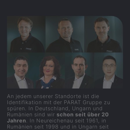
An jedem unserer Standorte ist die
Identifikation mit der
PARAT
Gruppe zu
spüren. In Deutschland, Ungarn und
Rumänien sind wir
schon seit über 20
Jahren
. In Neureichenau seit 1961, in
Rumänien seit 1998 und in Ungarn seit