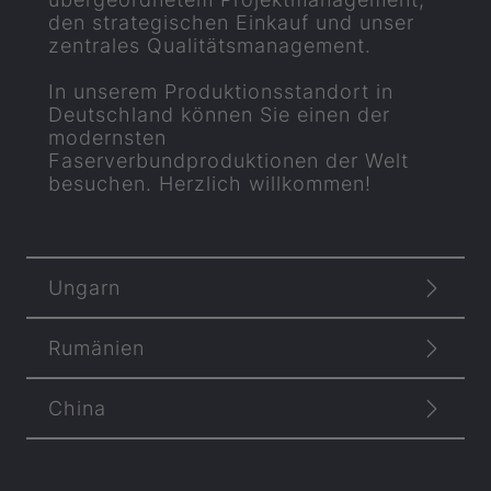
den strategischen Einkauf und unser
zentrales Qualitätsmanagement.
In unserem Produktionsstandort in
Deutschland können Sie einen der
modernsten
Faserverbundproduktionen der Welt
besuchen. Herzlich willkommen!
Ungarn
Rumänien
China