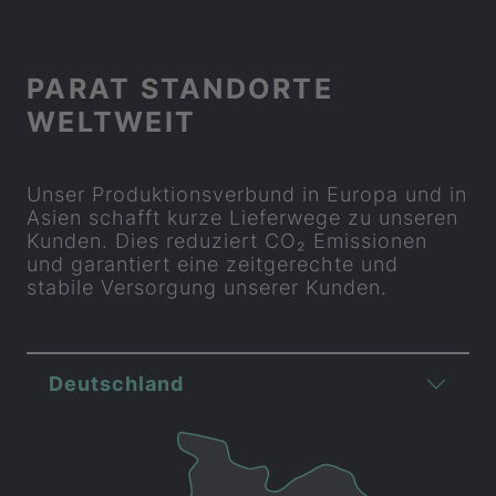
PARAT STANDORTE
WELTWEIT
Unser Produktionsverbund in Europa und in
Asien schafft kurze Lieferwege zu unseren
Kunden. Dies reduziert CO₂ Emissionen
und garantiert eine zeitgerechte und
stabile Versorgung unserer Kunden.
Deutschland