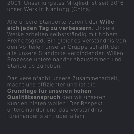
2001. Unser jüngstes Mitglied ist seit 2016
unser Werk in Nantong (China).
Alle unsere Standorte vereint der
Wille
sich jeden Tag zu verbessern
. Unsere
Werke arbeiten selbstständig mit hohem
Freiheitsgrad. Ein gleiches Verständnis von
den Vorteilen unserer Gruppe schafft den
alle unsere Standorte verbindenden Willen
Prozesse untereinander abzustimmen und
Standards zu leben.
Das vereinfacht unsere Zusammenarbeit,
macht uns effizienter und ist die
Grundlage für unseren hohen
Qualitätsanspruch
den wir unseren
Kunden bieten wollen. Der Respekt
untereinander und das Verständnis
füreinander steht über allem.