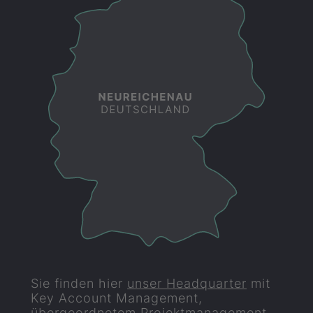
Sie finden hier
unser Headquarter
mit
Key Account Management,
übergeordnetem Projektmanagement,