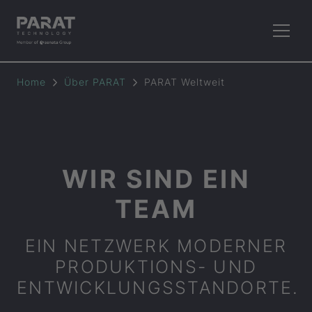
Home
Über
PARAT
PARAT
Weltweit
WIR SIND EIN
TEAM
EIN NETZWERK MODERNER
PRODUKTIONS- UND
ENTWICKLUNGSSTANDORTE.